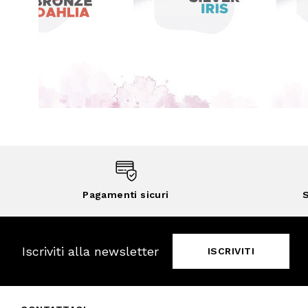
Pagamenti sicuri
S
Iscriviti alla newsletter
ISCRIVITI