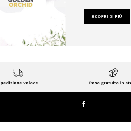
SCOPRI DI PIÙ
pedizione veloce
Reso gratuito in st
Facebook