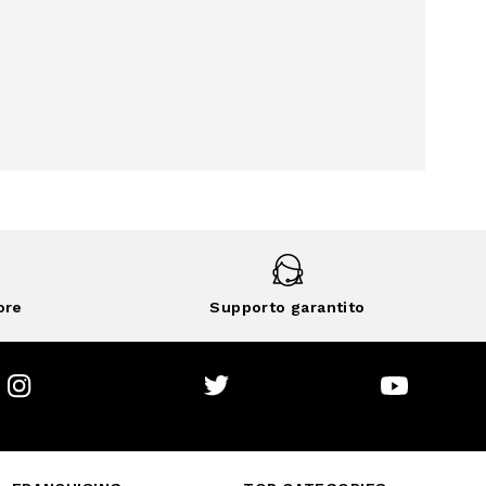
ore
Supporto garantito
Instagram
Twitter
Youtube