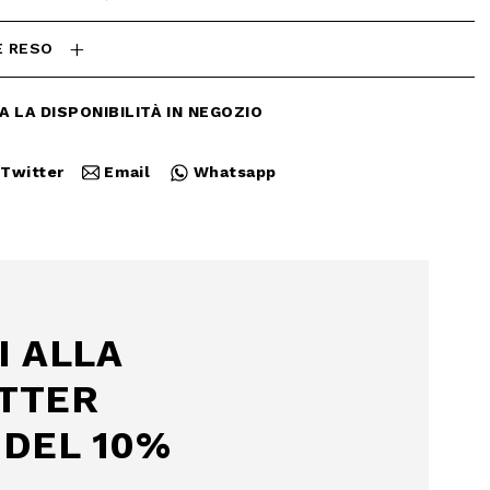
E RESO
A LA DISPONIBILITÀ IN NEGOZIO
Twitter
Email
Whatsapp
Chiudi
I ALLA
TTER
DEL 10%