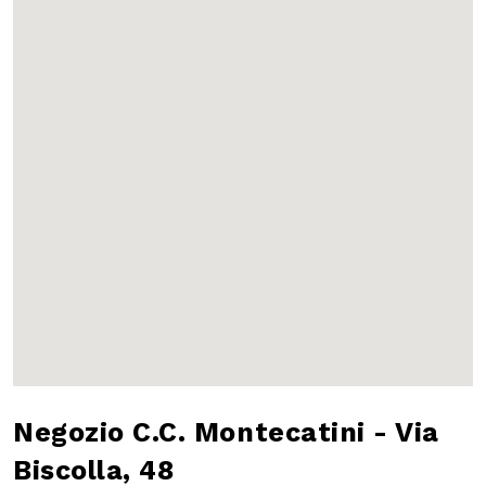
Negozio C.C.
Montecatini - Via