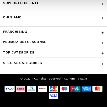
SUPPORTO CLIENTI
CHI SIAMO
FRANCHISING
PROMOZIONI SEASONAL
TOP CATEGORIES
SPECIAL CATEGORIES
© 2022 - All rights reserved - Camomilla Italia