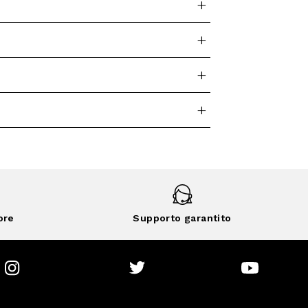
ore
Supporto garantito
Instagram
Twitter
Youtube