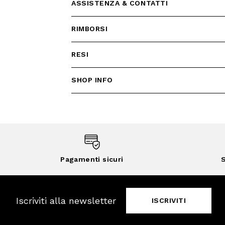
ASSISTENZA & CONTATTI
RIMBORSI
RESI
SHOP INFO
Pagamenti sicuri
S
Iscriviti alla newsletter
ISCRIVITI