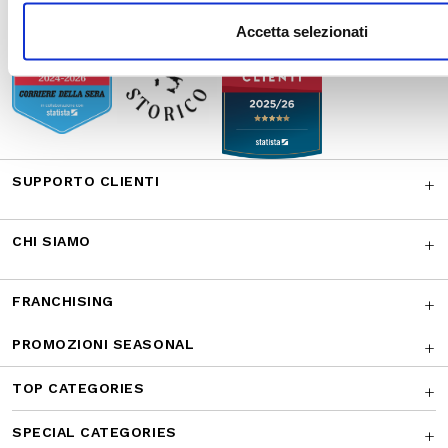
Accetta selezionati
SUPPORTO CLIENTI
CHI SIAMO
FRANCHISING
PROMOZIONI SEASONAL
TOP CATEGORIES
SPECIAL CATEGORIES