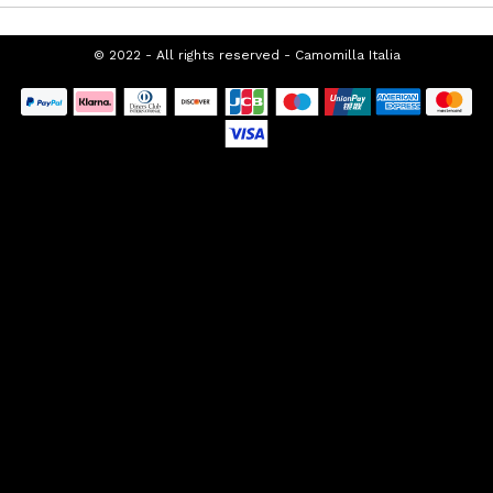
© 2022 - All rights reserved - Camomilla Italia