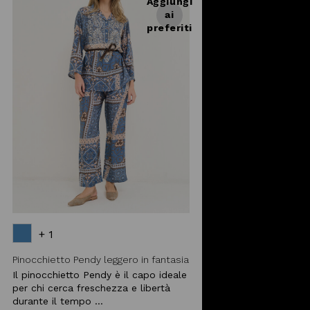
Aggiungi
ai
preferiti
+ 1
Pinocchietto Pendy leggero in fantasia
Il pinocchietto Pendy è il capo ideale
per chi cerca freschezza e libertà
durante il tempo ...