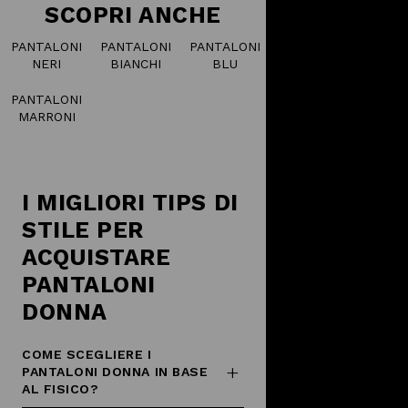
SCOPRI ANCHE
PANTALONI
PANTALONI
PANTALONI
NERI
BIANCHI
BLU
PANTALONI
MARRONI
I MIGLIORI TIPS DI
STILE PER
ACQUISTARE
PANTALONI
DONNA
COME SCEGLIERE I
PANTALONI DONNA IN BASE
AL FISICO?