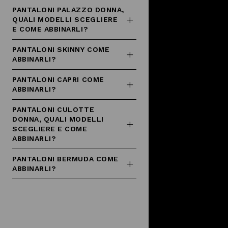
PANTALONI PALAZZO DONNA,
QUALI MODELLI SCEGLIERE
E COME ABBINARLI?
PANTALONI SKINNY COME
ABBINARLI?
PANTALONI CAPRI COME
ABBINARLI?
PANTALONI CULOTTE
DONNA, QUALI MODELLI
SCEGLIERE E COME
ABBINARLI?
PANTALONI BERMUDA COME
ABBINARLI?