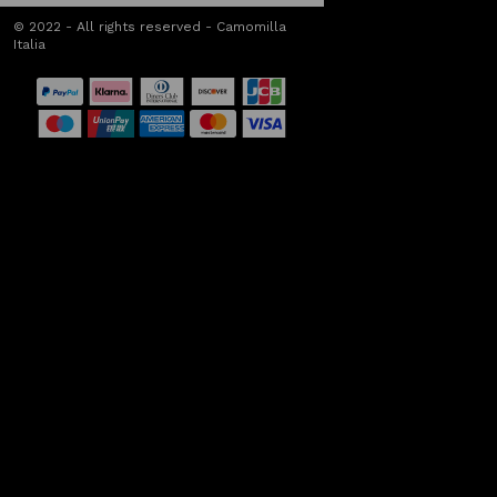
© 2022 - All rights reserved - Camomilla
Italia