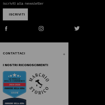
Iscriviti alla newsletter
ISCRIVITI
Facebook
Instagram
Twitter
CONTATTACI
I NOSTRI RICONOSCIMENTI