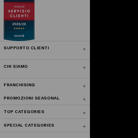
SUPPORTO CLIENTI
CHI SIAMO
FRANCHISING
PROMOZIONI SEASONAL
TOP CATEGORIES
SPECIAL CATEGORIES