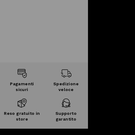
Pagamenti
Spedizione
sicuri
veloce
Reso gratuito in
Supporto
store
garantito