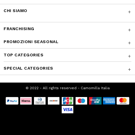
CHI SIAMO
FRANCHISING
PROMOZIONI SEASONAL
TOP CATEGORIES
SPECIAL CATEGORIES
© 2022 - All rights reserved - Camomilla
Italia