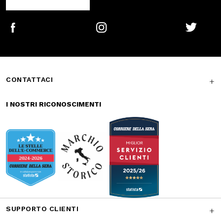
CONTATTACI
I NOSTRI RICONOSCIMENTI
SUPPORTO CLIENTI