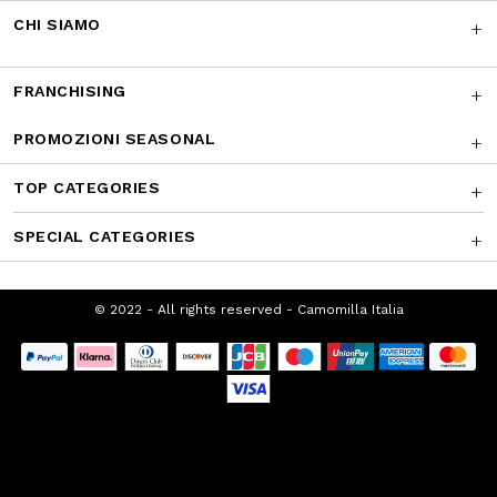
CHI SIAMO
FRANCHISING
PROMOZIONI SEASONAL
TOP CATEGORIES
SPECIAL CATEGORIES
© 2022 - All rights reserved - Camomilla Italia