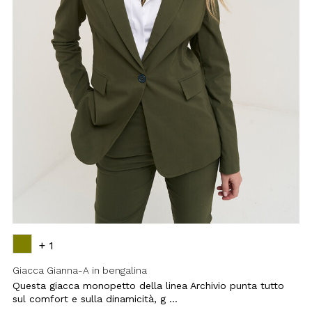
+ 1
Giacca Gianna-A in bengalina
Questa giacca monopetto della linea Archivio punta tutto
sul comfort e sulla dinamicità, g ...