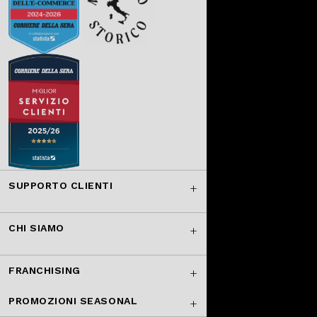
SUPPORTO CLIENTI
CHI SIAMO
FRANCHISING
PROMOZIONI SEASONAL