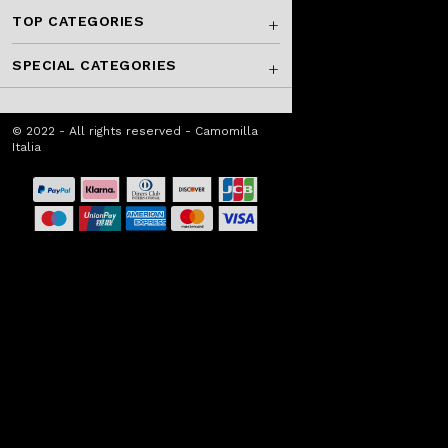
TOP CATEGORIES
SPECIAL CATEGORIES
© 2022 - All rights reserved - Camomilla
Italia