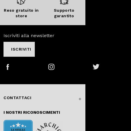
Reso gratuito in
Supporto
store
garantito
Iscriviti alla newsletter
ISCRIVITI
Facebook
Instagram
Twitter
CONTATTACI
I NOSTRI RICONOSCIMENTI