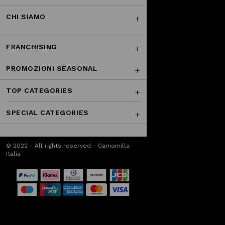
CHI SIAMO
FRANCHISING
PROMOZIONI SEASONAL
TOP CATEGORIES
SPECIAL CATEGORIES
© 2022 - All rights reserved - Camomilla
Italia