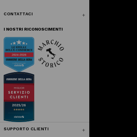
CONTATTACI
I NOSTRI RICONOSCIMENTI
SUPPORTO CLIENTI