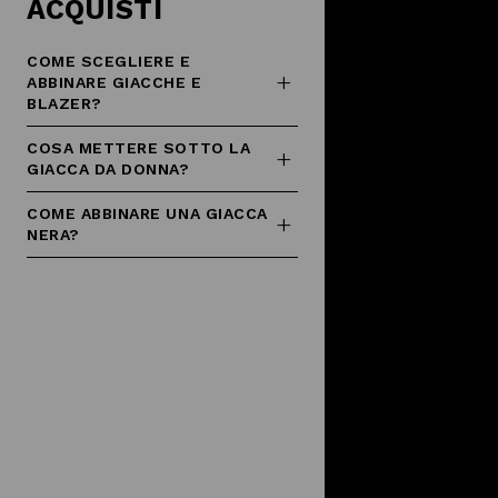
ACQUISTI
COME SCEGLIERE E
ABBINARE GIACCHE E
BLAZER?
COSA METTERE SOTTO LA
GIACCA DA DONNA?
COME ABBINARE UNA GIACCA
NERA?