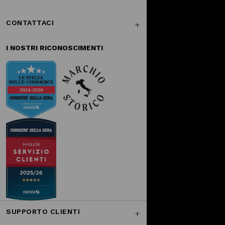
CONTATTACI
I NOSTRI RICONOSCIMENTI
SUPPORTO CLIENTI