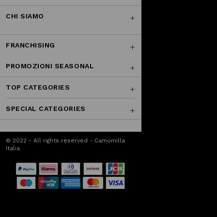
CHI SIAMO
FRANCHISING
PROMOZIONI SEASONAL
TOP CATEGORIES
SPECIAL CATEGORIES
© 2022 - All rights reserved - Camomilla
Italia