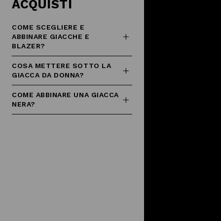
ACQUISTI
COME SCEGLIERE E
ABBINARE GIACCHE E
BLAZER?
COSA METTERE SOTTO LA
GIACCA DA DONNA?
COME ABBINARE UNA GIACCA
NERA?