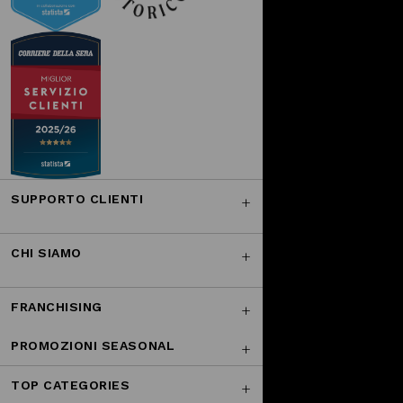
SUPPORTO CLIENTI
CHI SIAMO
FRANCHISING
PROMOZIONI SEASONAL
TOP CATEGORIES