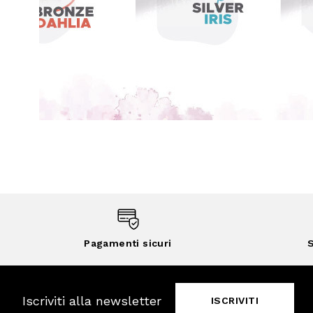
Pagamenti sicuri
S
Iscriviti alla newsletter
ISCRIVITI