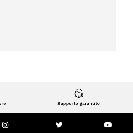
ore
Supporto garantito
Instagram
Twitter
Youtube