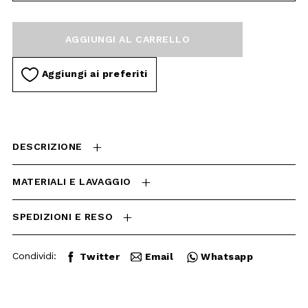
Aggiungi ai preferiti
DESCRIZIONE
MATERIALI E LAVAGGIO
SPEDIZIONI E RESO
Condividi:
Twitter
Email
Whatsapp