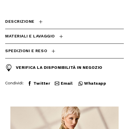
MATERIALI E LAVAGGIO
SPEDIZIONI E RESO
VERIFICA LA DISPONIBILITÀ
IN NEGOZIO
Condividi:
Twitter
Email
Whatsapp