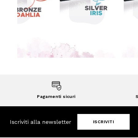
Pagamenti sicuri
S
Iscriviti alla newsletter
ISCRIVITI