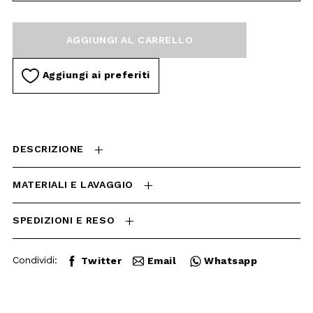
CARRELLO
Aggiungi ai preferiti
DESCRIZIONE
MATERIALI E LAVAGGIO
SPEDIZIONI E RESO
Condividi:
Twitter
Email
Whatsapp