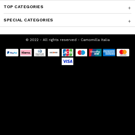
SUPPORTO CLIENTI
CHI SIAMO
FRANCHISING
PROMOZIONI SEASONAL
TOP CATEGORIES
SPECIAL CATEGORIES