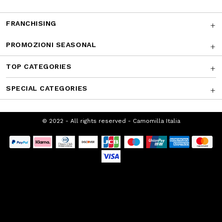
I NOSTRI RICONOSCIMENTI
SUPPORTO CLIENTI
CHI SIAMO