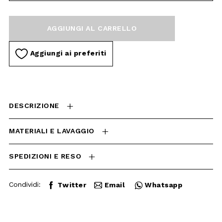
AGGIUNGI AL
CARRELLO
Aggiungi ai preferiti
DESCRIZIONE
MATERIALI E LAVAGGIO
SPEDIZIONI E RESO
Condividi:
Twitter
Email
Whatsapp