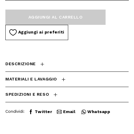
CARRELLO
Aggiungi ai preferiti
DESCRIZIONE
MATERIALI E LAVAGGIO
SPEDIZIONI E RESO
Condividi:
Twitter
Email
Whatsapp