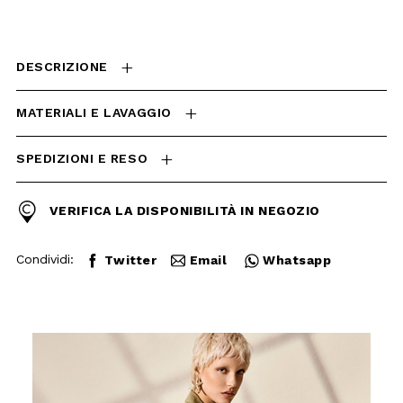
MATERIALI E LAVAGGIO
SPEDIZIONI E RESO
VERIFICA LA DISPONIBILITÀ
IN NEGOZIO
Condividi:
Twitter
Email
Whatsapp