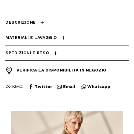
MATERIALI E LAVAGGIO
SPEDIZIONI E RESO
VERIFICA LA DISPONIBILITÀ
IN NEGOZIO
Condividi:
Twitter
Email
Whatsapp