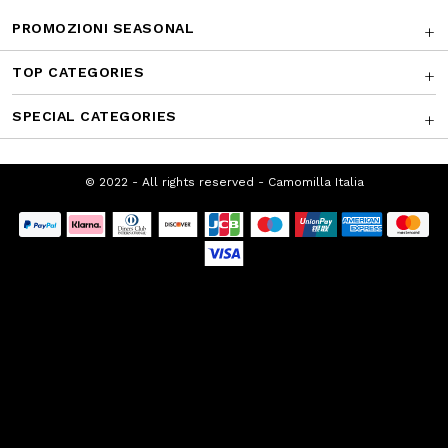
SUPPORTO CLIENTI
CHI SIAMO
FRANCHISING
PROMOZIONI SEASONAL
TOP CATEGORIES