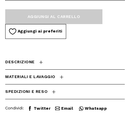
CARRELLO
Aggiungi ai preferiti
DESCRIZIONE
MATERIALI E LAVAGGIO
SPEDIZIONI E RESO
Condividi:
Twitter
Email
Whatsapp