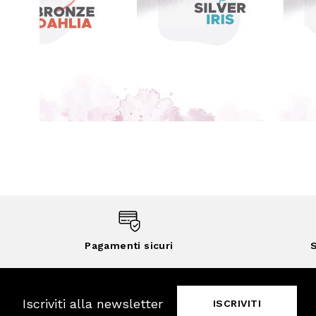
Pagamenti sicuri
S
Iscriviti alla newsletter
ISCRIVITI