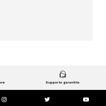
ore
Supporto garantito
Instagram
Twitter
Youtube