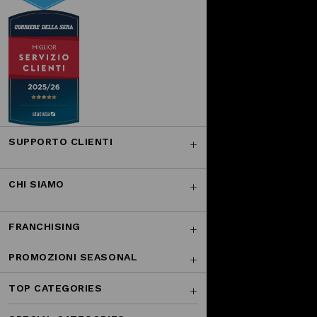
SUPPORTO CLIENTI
CHI SIAMO
FRANCHISING
PROMOZIONI SEASONAL
TOP CATEGORIES