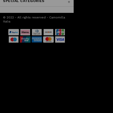
SPECIAL CATEGORIES
© 2022 - All rights reserved - Camomilla
Italia