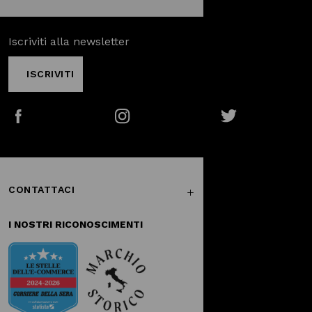
Iscriviti alla newsletter
ISCRIVITI
Facebook
Instagram
Twitter
CONTATTACI
I NOSTRI RICONOSCIMENTI