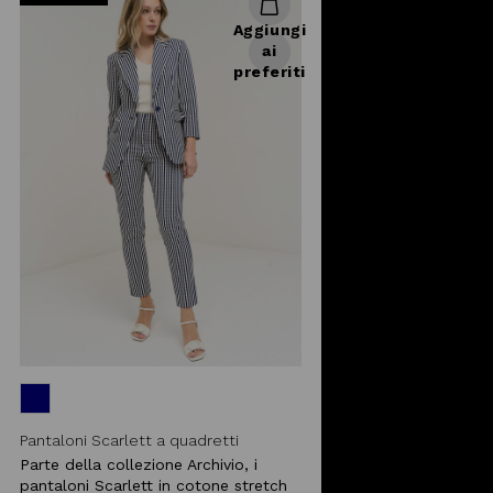
Aggiungi
ai
preferiti
Pantaloni Scarlett a quadretti
Parte della collezione Archivio, i
pantaloni Scarlett in cotone stretch