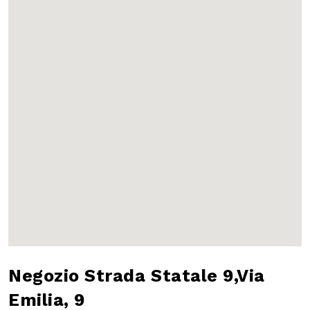
Negozio Strada
Statale 9,Via Emilia,