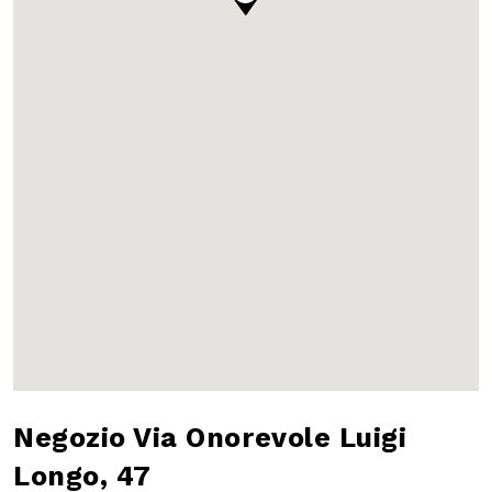
Negozio Via
Onorevole Luigi