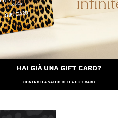
HAI GIÀ UNA GIFT CARD?
CONTROLLA SALDO DELLA GIFT CARD