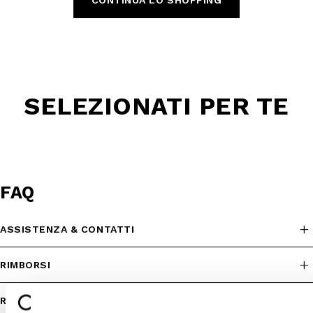
CONTINUA LO SHOPPING
SELEZIONATI PER TE
FAQ
ASSISTENZA & CONTATTI
RIMBORSI
RESI