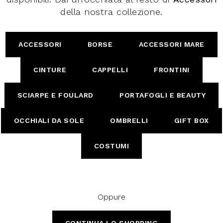
della nostra collezione.
ACCESSORI
BORSE
ACCESSORI MARE
CINTURE
CAPPELLI
FRONTINI
SCIARPE E FOULARD
PORTAFOGLI E BEAUTY
OCCHIALI DA SOLE
OMBRELLI
GIFT BOX
COSTUMI
Oppure