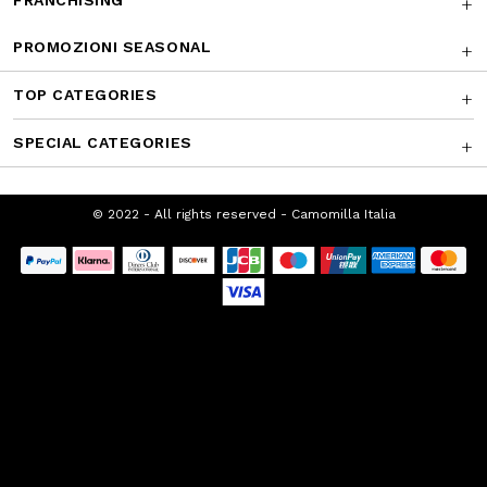
FRANCHISING
PROMOZIONI SEASONAL
TOP CATEGORIES
SPECIAL CATEGORIES
© 2022 - All rights reserved - Camomilla Italia