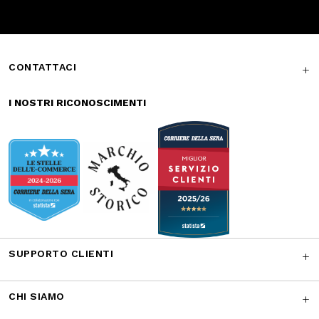
I NOSTRI RICONOSCIMENTI
SUPPORTO CLIENTI
CHI SIAMO