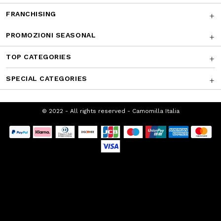
FRANCHISING
PROMOZIONI SEASONAL
TOP CATEGORIES
SPECIAL CATEGORIES
© 2022 - All rights reserved - Camomilla
Italia