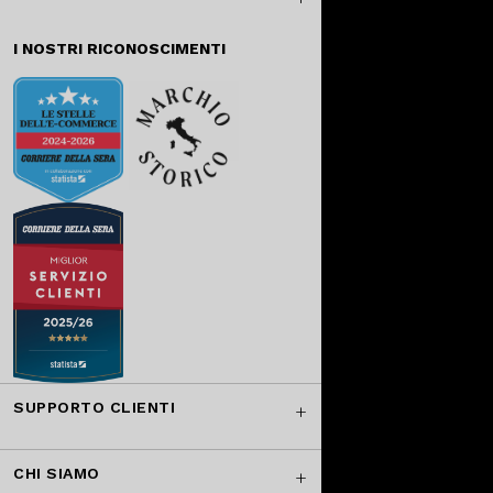
I NOSTRI RICONOSCIMENTI
SUPPORTO CLIENTI
CHI SIAMO