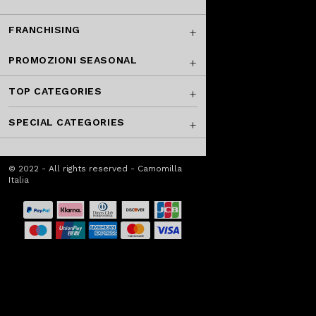
FRANCHISING
PROMOZIONI SEASONAL
TOP CATEGORIES
SPECIAL CATEGORIES
© 2022 - All rights reserved - Camomilla
Italia