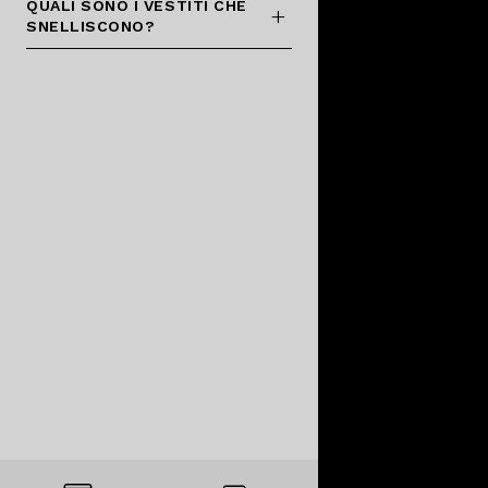
QUALI SONO I VESTITI CHE
SNELLISCONO?