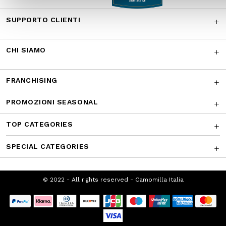
SUPPORTO CLIENTI
CHI SIAMO
FRANCHISING
PROMOZIONI SEASONAL
TOP CATEGORIES
SPECIAL CATEGORIES
© 2022 - All rights reserved - Camomilla Italia