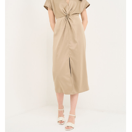
Chiudi