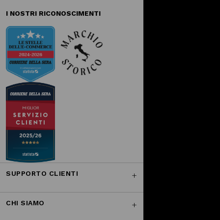
I NOSTRI RICONOSCIMENTI
SUPPORTO CLIENTI
CHI SIAMO