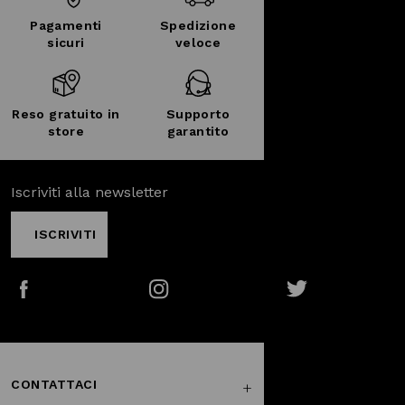
Pagamenti
Spedizione
sicuri
veloce
Reso gratuito in
Supporto
store
garantito
Iscriviti alla newsletter
ISCRIVITI
Facebook
Instagram
Twitter
CONTATTACI