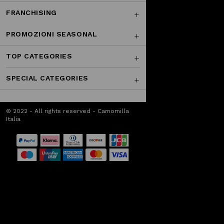
FRANCHISING
PROMOZIONI SEASONAL
TOP CATEGORIES
SPECIAL CATEGORIES
© 2022 - All rights reserved - Camomilla
Italia