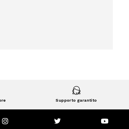
ore
Supporto garantito
Instagram
Twitter
Youtube