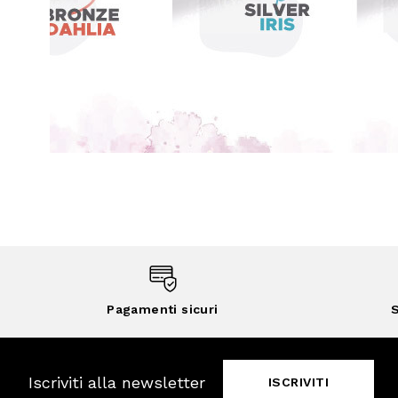
Pagamenti sicuri
S
Iscriviti alla newsletter
ISCRIVITI