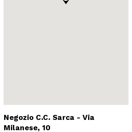
Negozio C.C. Sarca -
Via Milanese, 10