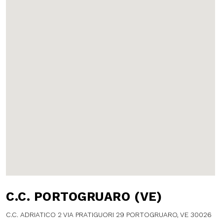
C.C. PORTOGRUARO
(VE)