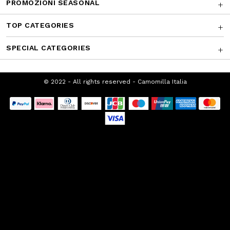
SUPPORTO CLIENTI
CHI SIAMO
FRANCHISING