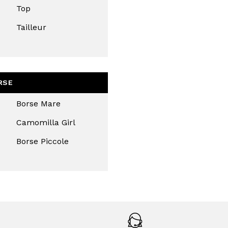
Top
Tailleur
RSE
Borse Mare
Camomilla Girl
Borse Piccole