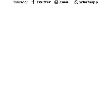
Condividi:
Twitter
Email
Whatsapp