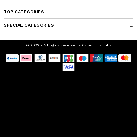
TOP CATEGORIES
SPECIAL CATEGORIES
© 2022 - All rights reserved - Camomilla
Italia