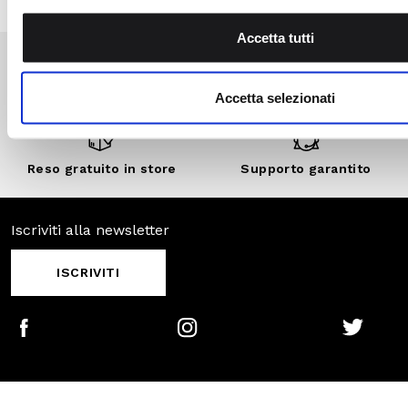
Reso gratuito in
Supporto
store
garantito
Iscriviti alla newsletter
ISCRIVITI
Facebook
Instagram
Twitter
CONTATTACI
I NOSTRI RICONOSCIMENTI