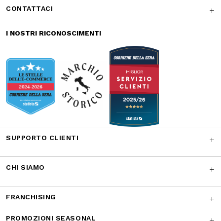
SUPPORTO CLIENTI
CHI SIAMO
FRANCHISING
PROMOZIONI SEASONAL