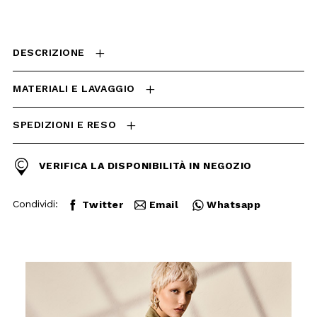
SPEDIZIONI E RESO
VERIFICA LA DISPONIBILITÀ
IN NEGOZIO
Condividi:
Twitter
Email
Whatsapp