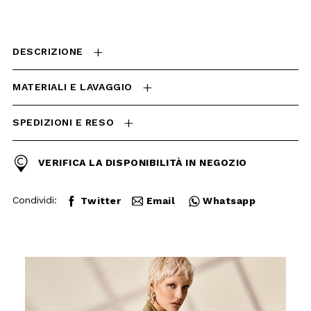
SPEDIZIONI E RESO
VERIFICA LA DISPONIBILITÀ
IN NEGOZIO
Condividi:
Twitter
Email
Whatsapp