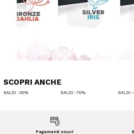
SCOPRI ANCHE
SALDI -30%
SALDI -70%
SALDI 
Pagamenti sicuri
S