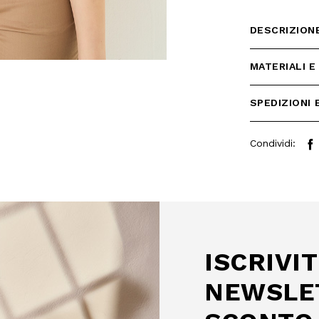
DESCRIZION
MATERIALI E
SPEDIZIONI 
Condividi:
ISCRIVIT
NEWSLE