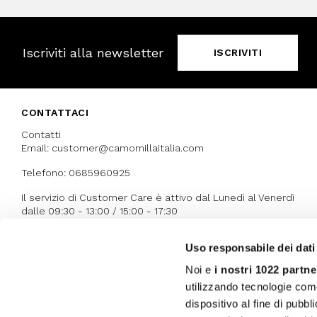
Iscriviti alla newsletter
ISCRIVITI
CONTATTACI
Contatti
Email: customer@camomillaitalia.com
Telefono: 0685960925
Il servizio di Customer Care è attivo dal Lunedì al Venerdì
dalle 09:30 - 13:00 / 15:00 - 17:30
Uso responsabile dei dati
I NOSTRI RICONOSCIMENTI
Noi e
i nostri 1022 partne
utilizzando tecnologie com
dispositivo al fine di pubb