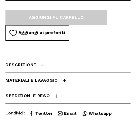
Aggiungi ai preferiti
DESCRIZIONE
MATERIALI E LAVAGGIO
SPEDIZIONI E RESO
Condividi:
Twitter
Email
Whatsapp