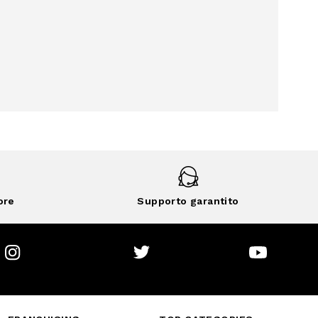
ore
Supporto garantito
Instagram
Twitter
Youtube