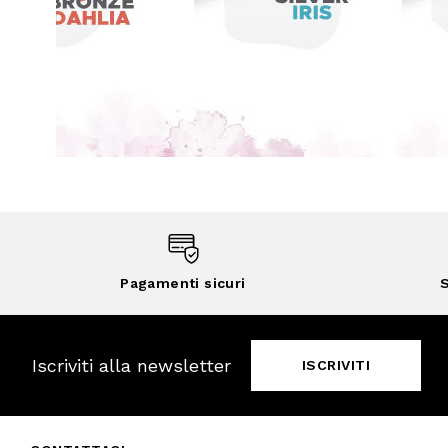
Pagamenti sicuri
S
Iscriviti alla newsletter
ISCRIVITI