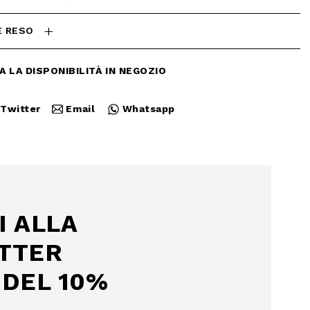
E RESO
A LA DISPONIBILITÀ IN NEGOZIO
Twitter
Email
Whatsapp
Chiudi
I ALLA
TTER
DEL 10%