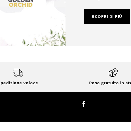
SCOPRI DI PIÙ
pedizione veloce
Reso gratuito in st
Facebook