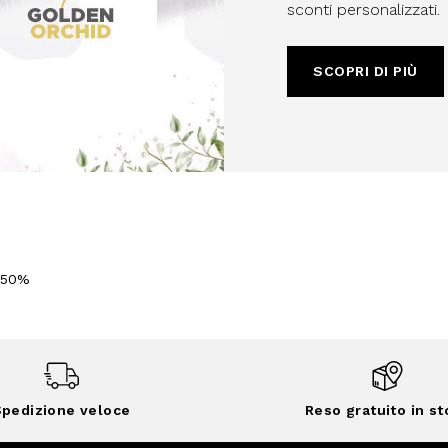
sconti personalizzati.
SCOPRI DI PIÙ
-50%
pedizione veloce
Reso gratuito in st