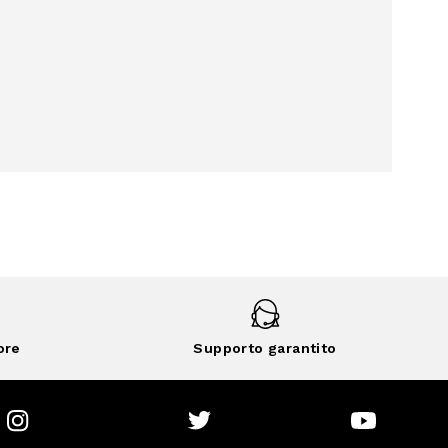
ore
Supporto garantito
Instagram
Twitter
Youtube