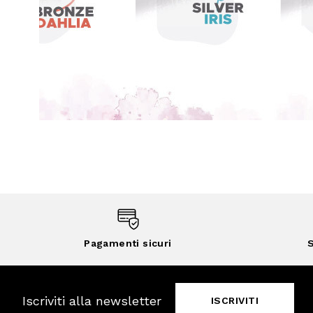
Pagamenti sicuri
S
Iscriviti alla newsletter
ISCRIVITI