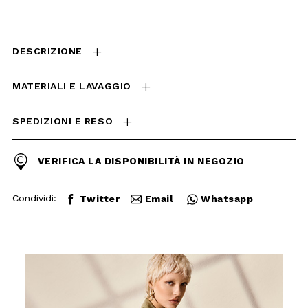
SPEDIZIONI E RESO
VERIFICA LA DISPONIBILITÀ
IN NEGOZIO
Condividi:
Twitter
Email
Whatsapp