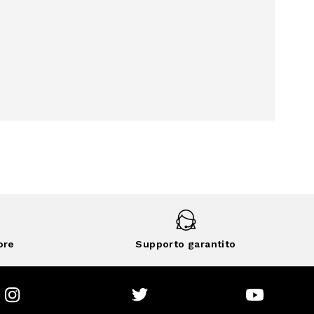
ore
Supporto garantito
Instagram
Twitter
Youtube