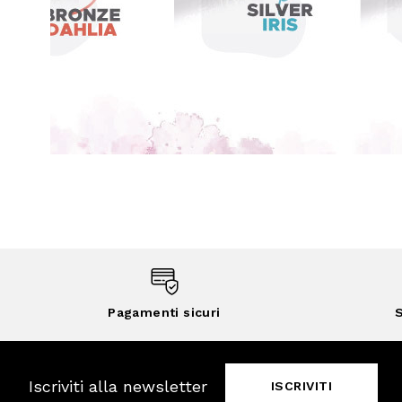
Pagamenti sicuri
S
Iscriviti alla newsletter
ISCRIVITI