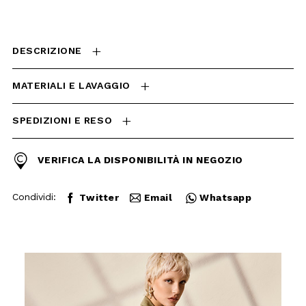
MATERIALI E LAVAGGIO
SPEDIZIONI E RESO
VERIFICA LA DISPONIBILITÀ
IN NEGOZIO
Condividi:
Twitter
Email
Whatsapp