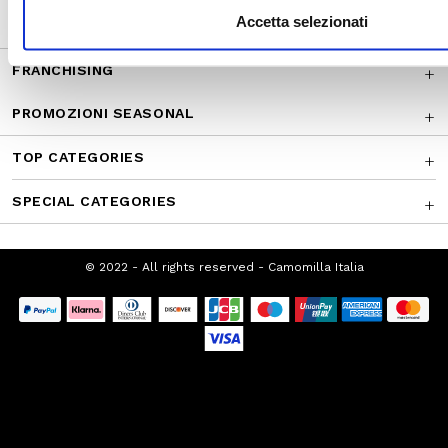
CHI SIAMO
Accetta selezionati
FRANCHISING
PROMOZIONI SEASONAL
TOP CATEGORIES
SPECIAL CATEGORIES
© 2022 - All rights reserved - Camomilla Italia