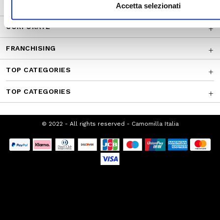
CUSTOMER SERVICE
Accetta selezionati
CORPORATE
FRANCHISING
TOP CATEGORIES
TOP CATEGORIES
© 2022 - All rights reserved - Camomilla Italia